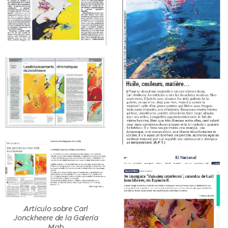
Artículo sobre Carl
Jonckheere de la Galería
Mab